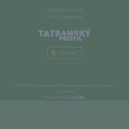
Družstevná 21/42
028 01 Zábiedovo
Cookies
© 2026 Tatranskyprofil-perodrazka.sk, Všetky práva
vyhradené.
Vytvoril tím