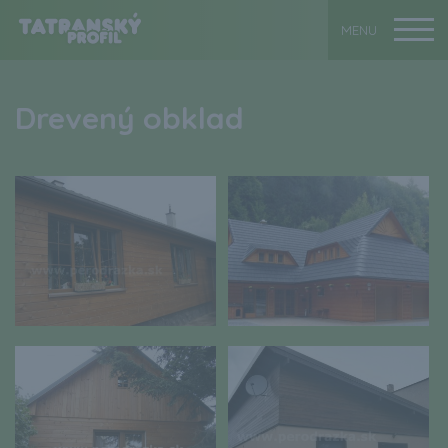
Drevený obklad